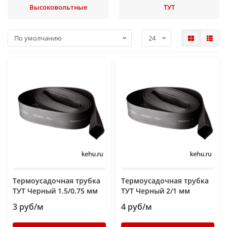
Высоковольтные
ТУТ
Термоусадочная трубка
Термоусадочная трубка
ТУТ Черный 1.5/0.75 мм
ТУТ Черный 2/1 мм
3 руб/м
4 руб/м