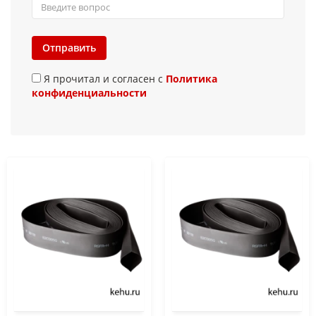
Отправить
Я прочитал и согласен с
Политика
конфиденциальности