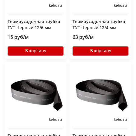
Термоусадочная трубка
Термоусадочная трубка
ТУТ Черный 12/6 мм
ТУТ Черный 12/4 мм
15 руб/м
63 руб/м
В корзину
В корзину
Термоусадочная трубка
Термоусадочная трубка