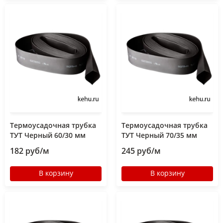
Термоусадочная трубка
Термоусадочная трубка
ТУТ Черный 60/30 мм
ТУТ Черный 70/35 мм
182 руб/м
245 руб/м
В корзину
В корзину