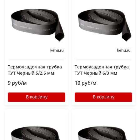
Термоусадочная трубка
Термоусадочная трубка
ТУТ Черный 5/2.5 мм
ТУТ Черный 6/3 мм
9 руб/м
10 руб/м
В корзину
В корзину