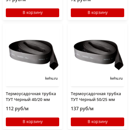
В корзину
В корзину
Термоусадочная трубка
Термоусадочная трубка
ТУТ Черный 40/20 мм
ТУТ Черный 50/25 мм
112 руб/м
137 руб/м
В корзину
В корзину