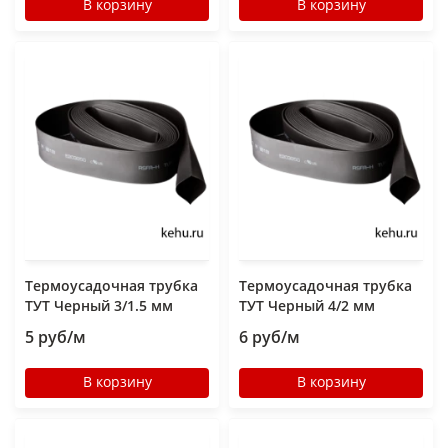
В корзину
В корзину
Термоусадочная трубка
Термоусадочная трубка
ТУТ Черный 3/1.5 мм
ТУТ Черный 4/2 мм
5 руб/м
6 руб/м
В корзину
В корзину