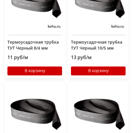
Термоусадочная трубка
Термоусадочная трубка
ТУТ Черный 8/4 мм
ТУТ Черный 10/5 мм
11 руб/м
13 руб/м
В корзину
В корзину