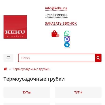
info@kehu.ru
+73432193388
ЗАКАЗАТЬ ЗВОНОК
0
Термоусадочные трубки
Термоусадочные трубки
ТУТнг
ТУТ-К