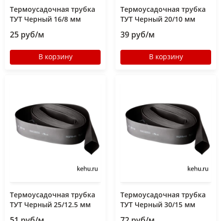
Термоусадочная трубка
Термоусадочная трубка
ТУТ Черный 16/8 мм
ТУТ Черный 20/10 мм
25 руб/м
39 руб/м
В корзину
В корзину
Термоусадочная трубка
Термоусадочная трубка
ТУТ Черный 25/12.5 мм
ТУТ Черный 30/15 мм
51 руб/м
72 руб/м