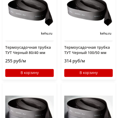
Термоусадочная трубка
Термоусадочная трубка
ТУТ Черный 80/40 мм
ТУТ Черный 100/50 мм
255 руб/м
314 руб/м
В корзину
В корзину