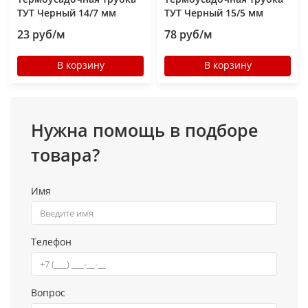
ТУТ Черный 14/7 мм
ТУТ Черный 15/5 мм
23 руб/м
78 руб/м
В корзину
В корзину
Нужна помощь в подборе
товара?
Имя
Телефон
Вопрос