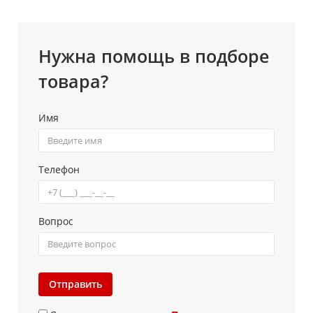
Нужна помощь в подборе
товара?
Имя
Телефон
Вопрос
Отправить