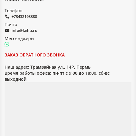
Телефон
+73432193388
Почта
info@kehu.ru
Мессенджеры
ЗАКАЗ ОБРАТНОГО ЗВОНКА
Наш адрес:
Трамвайная ул., 14Р, Пермь
Время работы офиса: пн-пт с 9:00 до 18:00, сб-вс
выходной