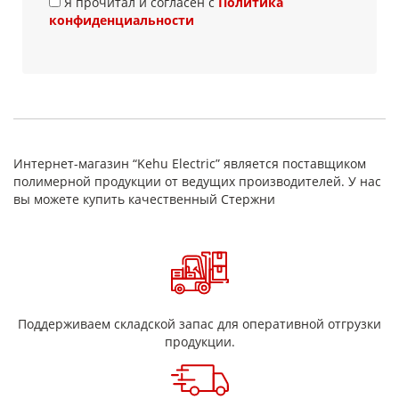
Я прочитал и согласен с
Политика
конфиденциальности
Интернет-магазин “Kehu Electric” является поставщиком
полимерной продукции от ведущих производителей. У нас
вы можете купить качественный Стержни
Поддерживаем складской запас для оперативной отгрузки
продукции.