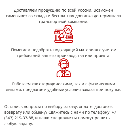
Доставляем продукцию по всей России. Возможен
самовывоз со склада и бесплатная доставка до терминала
транспортной компании.
Помогаем подобрать подходящий материал с учетом
требований вашего производства или проекта.
Работаем как с юридическими, так и с физическими
лицами, предлагаем удобные условия заказа при покупке.
Остались вопросы по выбору, заказу, оплате, доставке,
возврату или обмену? Свяжитесь с нами по телефону: +7
(343) 219-33-88, и наши специалисты помогут решить
любую задачу.