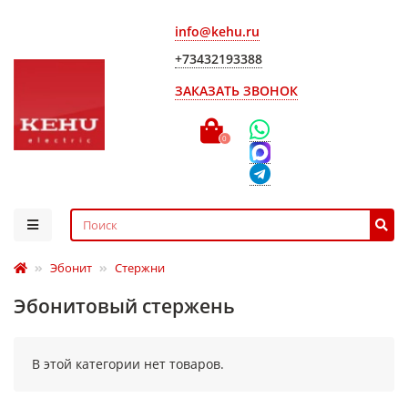
info@kehu.ru
+73432193388
ЗАКАЗАТЬ ЗВОНОК
0
Эбонит
Стержни
Эбонитовый стержень
В этой категории нет товаров.