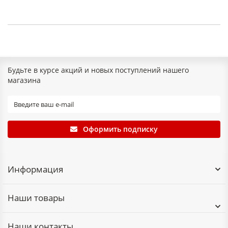
Будьте в курсе акций и новых поступлений нашего
магазина
Оформить подписку
Информация
Наши товары
Наши контакты