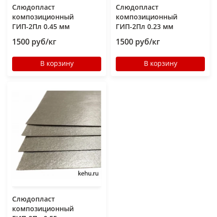
Слюдопласт
Слюдопласт
композиционный
композиционный
ГИП-2Пл 0.45 мм
ГИП-2Пл 0.23 мм
1500 руб/кг
1500 руб/кг
В корзину
В корзину
Слюдопласт
композиционный