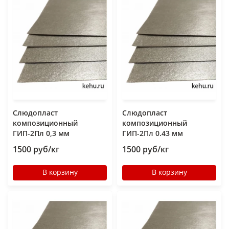
Слюдопласт
Слюдопласт
композиционный
композиционный
ГИП-2Пл 0,3 мм
ГИП-2Пл 0.43 мм
1500 руб/кг
1500 руб/кг
В корзину
В корзину