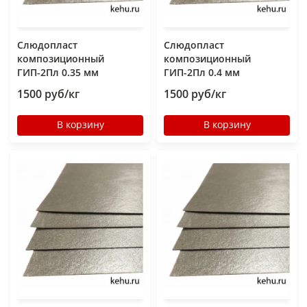
Слюдопласт
Слюдопласт
композиционный
композиционный
ГИП-2Пл 0.35 мм
ГИП-2Пл 0.4 мм
1500 руб/кг
1500 руб/кг
В корзину
В корзину