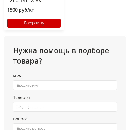
ГИП-2Пл 0.55 мм
1500 руб/кг
В корзину
Нужна помощь в подборе
товара?
Имя
Телефон
Вопрос