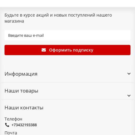
Будьте в курсе акций и новых поступлений нашего
магазина
Оформить подписку
Информация
Наши товары
Наши контакты
Телефон
+73432193388
Почта