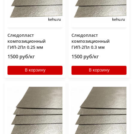
Слюдопласт
Слюдопласт
композиционный
композиционный
ГИП-2Пл 0.25 мм
ГИП-2Пл 0.3 мм
1500 руб/кг
1500 руб/кг
В корзину
В корзину