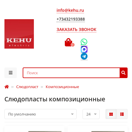
info@kehu.ru
+73432193388
ЗАКАЗАТЬ ЗВОНОК
0
Слюдопласт
Композиционные
Слюдопласты композиционные