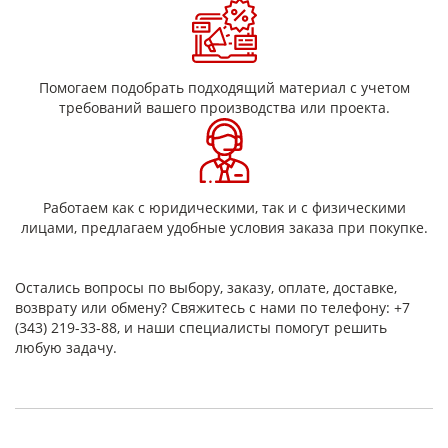
Помогаем подобрать подходящий материал с учетом
требований вашего производства или проекта.
Работаем как с юридическими, так и с физическими
лицами, предлагаем удобные условия заказа при покупке.
Остались вопросы по выбору, заказу, оплате, доставке,
возврату или обмену? Свяжитесь с нами по телефону: +7
(343) 219-33-88, и наши специалисты помогут решить
любую задачу.