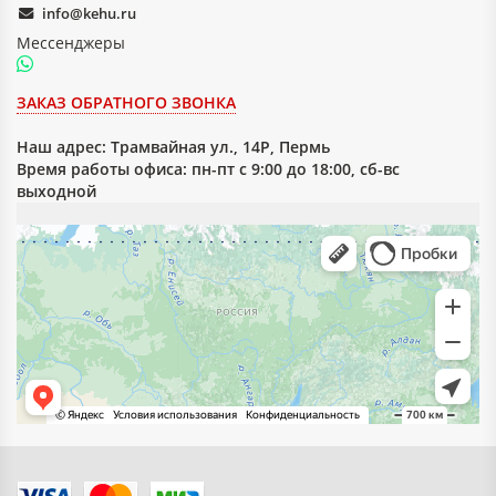
info@kehu.ru
Мессенджеры
ЗАКАЗ ОБРАТНОГО ЗВОНКА
Наш адрес:
Трамвайная ул., 14Р, Пермь
Время работы офиса: пн-пт с 9:00 до 18:00, сб-вс
выходной