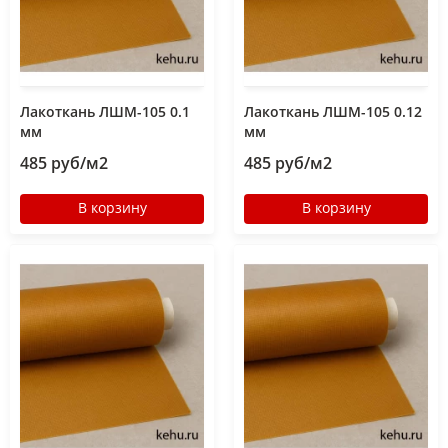
Лакоткань ЛШМ-105 0.1
Лакоткань ЛШМ-105 0.12
мм
мм
485 руб/м2
485 руб/м2
В корзину
В корзину