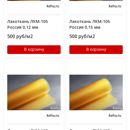
Лакоткань ЛКМ-105
Лакоткань ЛКМ-105
Россия 0.12 мм
Россия 0.15 мм
500 руб/м2
500 руб/м2
В корзину
В корзину