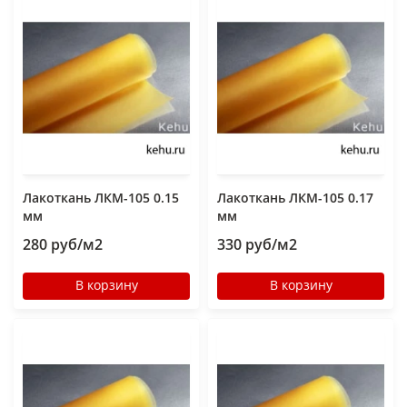
Лакоткань ЛКМ-105 0.15
Лакоткань ЛКМ-105 0.17
мм
мм
280 руб/м2
330 руб/м2
В корзину
В корзину