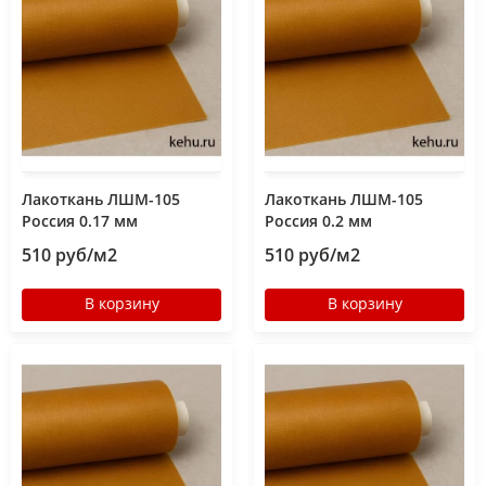
Лакоткань ЛШМ-105
Лакоткань ЛШМ-105
Россия 0.17 мм
Россия 0.2 мм
510 руб/м2
510 руб/м2
В корзину
В корзину