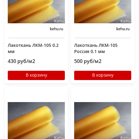
Лакоткань ЛКМ-105 0.2
Лакоткань ЛКМ-105
мм
Россия 0.1 мм
430 руб/м2
500 руб/м2
В корзину
В корзину