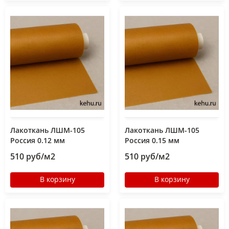
Лакоткань ЛШМ-105
Лакоткань ЛШМ-105
Россия 0.12 мм
Россия 0.15 мм
510 руб/м2
510 руб/м2
В корзину
В корзину