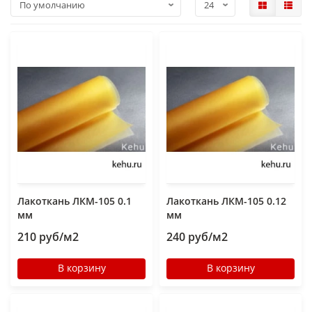
Лакоткань ЛКМ-105 0.1
Лакоткань ЛКМ-105 0.12
мм
мм
210 руб/м2
240 руб/м2
В корзину
В корзину