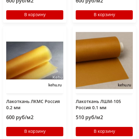
600 руб/м2
600 руб/м2
В корзину
В корзину
Лакоткань ЛКМС Россия
Лакоткань ЛШМ-105
0.2 мм
Россия 0.1 мм
600 руб/м2
510 руб/м2
В корзину
В корзину