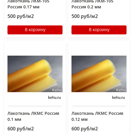
Лакоткань ЛКМ-105
Лакоткань ЛКМ-105
Россия 0.17 мм
Россия 0.2 мм
500 руб/м2
500 руб/м2
В корзину
В корзину
Лакоткань ЛКМС Россия
Лакоткань ЛКМС Россия
0.1 мм
0.12 мм
600 руб/м2
600 руб/м2