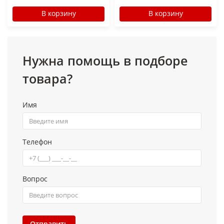
В корзину
В корзину
Нужна помощь в подборе
товара?
Имя
Телефон
Вопрос
Отправить