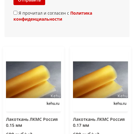
Я прочитал и согласен с
Политика
конфиденциальности
Лакоткань ЛКМС Россия
Лакоткань ЛКМС Россия
0.15 мм
0.17 мм