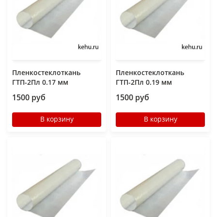
Пленкостеклоткань
Пленкостеклоткань
ГТП-2Пл 0.17 мм
ГТП-2Пл 0.19 мм
1500 руб
1500 руб
В корзину
В корзину