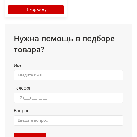
В корзину
Нужна помощь в подборе
товара?
Имя
Телефон
Вопрос