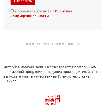
Отправить
Я прочитал и согласен с
Политика
конфиденциальности
Показано с 1 по 9 из 9 (всего 1 страниц)
Интернет-магазин “Kehu Electric” является поставщиком
полимерной продукции от ведущих производителей. У нас
вы можете купить качественный Пленкостеклоткань
ГТП-2пл