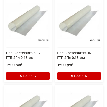
Пленкостеклоткань
Пленкостеклоткань
ГТП-2Пл 0.13 мм
ГТП-2Пл 0.15 мм
1500 руб
1500 руб
В корзину
В корзину