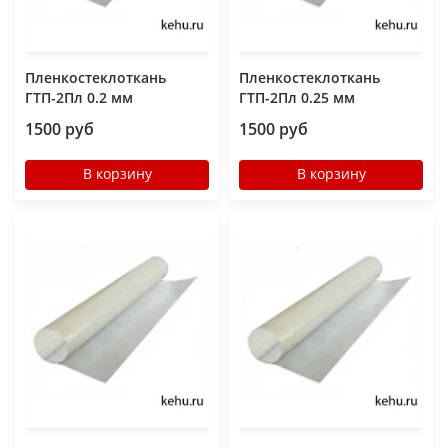
Пленкостеклоткань
Пленкостеклоткань
ГТП-2Пл 0.2 мм
ГТП-2Пл 0.25 мм
1500 руб
1500 руб
В корзину
В корзину