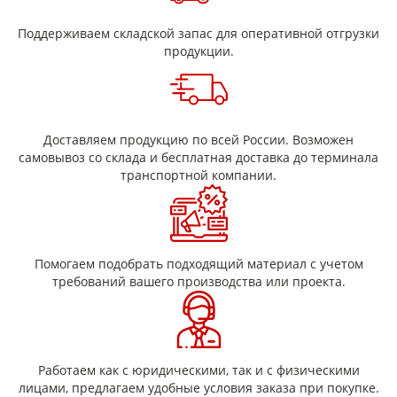
Поддерживаем складской запас для оперативной отгрузки
продукции.
Доставляем продукцию по всей России. Возможен
самовывоз со склада и бесплатная доставка до терминала
транспортной компании.
Помогаем подобрать подходящий материал с учетом
требований вашего производства или проекта.
Работаем как с юридическими, так и с физическими
лицами, предлагаем удобные условия заказа при покупке.