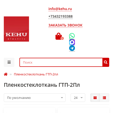
info@kehu.ru
+73432193388
ЗАКАЗАТЬ ЗВОНОК
0
Пленкостеклоткань ГТП-2пл
Пленкостеклоткань ГТП-2Пл