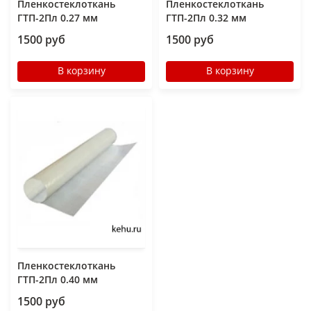
Пленкостеклоткань
Пленкостеклоткань
ГТП-2Пл 0.27 мм
ГТП-2Пл 0.32 мм
1500 руб
1500 руб
В корзину
В корзину
Пленкостеклоткань
ГТП-2Пл 0.40 мм
1500 руб