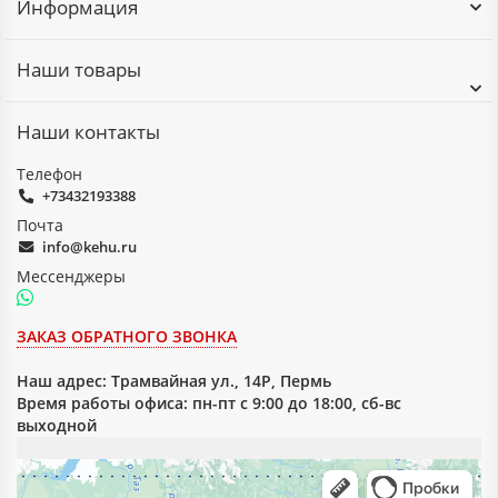
Информация
Наши товары
Наши контакты
Телефон
+73432193388
Почта
info@kehu.ru
Мессенджеры
ЗАКАЗ ОБРАТНОГО ЗВОНКА
Наш адрес:
Трамвайная ул., 14Р, Пермь
Время работы офиса: пн-пт с 9:00 до 18:00, сб-вс
выходной