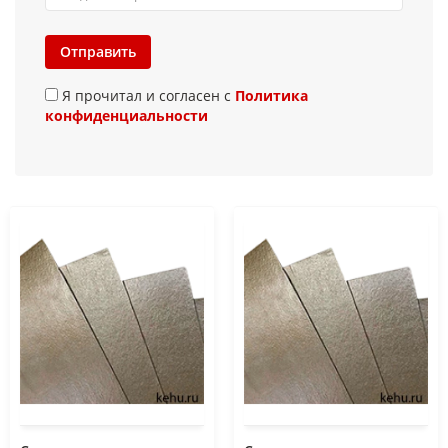
Отправить
Я прочитал и согласен с
Политика
конфиденциальности