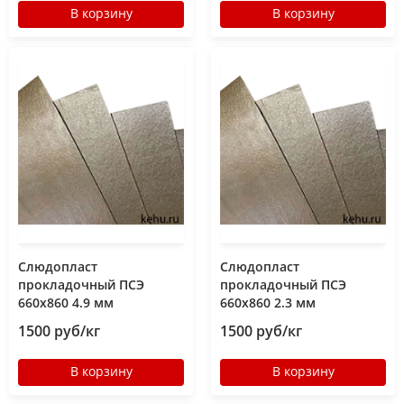
В корзину
В корзину
Слюдопласт
Слюдопласт
прокладочный ПСЭ
прокладочный ПСЭ
660x860 4.9 мм
660x860 2.3 мм
1500 руб/кг
1500 руб/кг
В корзину
В корзину