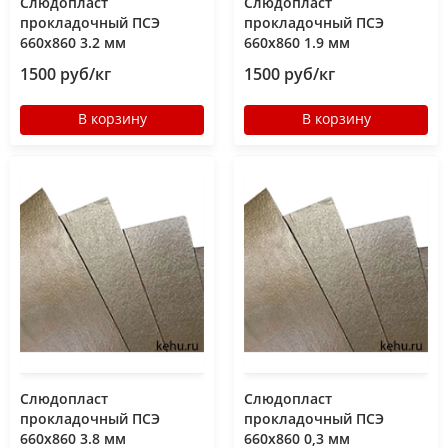
Слюдопласт
Слюдопласт
прокладочный ПСЭ
прокладочный ПСЭ
660x860 3.2 мм
660x860 1.9 мм
1500 руб/кг
1500 руб/кг
В корзину
В корзину
Слюдопласт
Слюдопласт
прокладочный ПСЭ
прокладочный ПСЭ
660x860 3.8 мм
660x860 0,3 мм