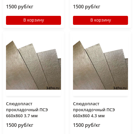
1500 руб/кг
1500 руб/кг
В корзину
В корзину
Слюдопласт
Слюдопласт
прокладочный ПСЭ
прокладочный ПСЭ
660x860 3.7 мм
660x860 4.3 мм
1500 руб/кг
1500 руб/кг