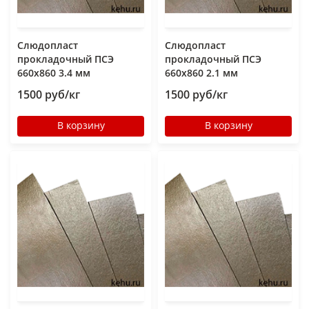
Слюдопласт
Слюдопласт
прокладочный ПСЭ
прокладочный ПСЭ
660x860 3.4 мм
660x860 2.1 мм
1500 руб/кг
1500 руб/кг
В корзину
В корзину