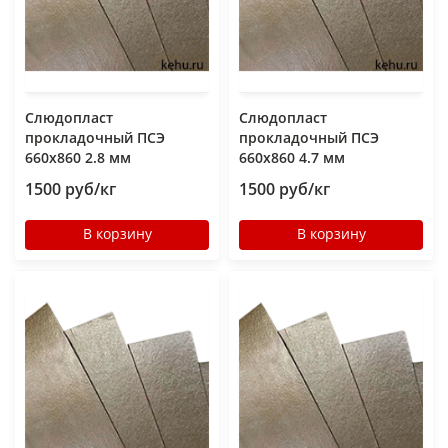
Слюдопласт
Слюдопласт
прокладочный ПСЭ
прокладочный ПСЭ
660x860 2.8 мм
660x860 4.7 мм
1500 руб/кг
1500 руб/кг
В корзину
В корзину