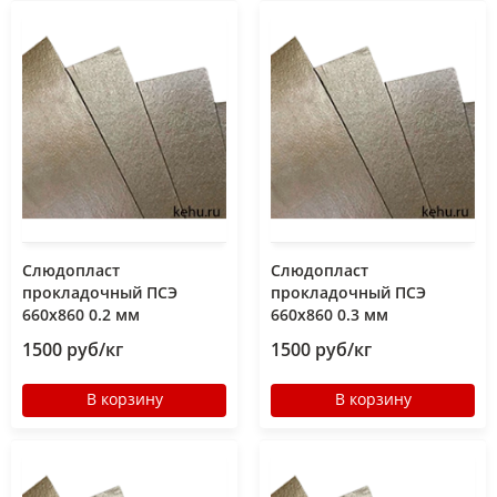
Слюдопласт
Слюдопласт
прокладочный ПСЭ
прокладочный ПСЭ
660x860 0.2 мм
660x860 0.3 мм
1500 руб/кг
1500 руб/кг
В корзину
В корзину