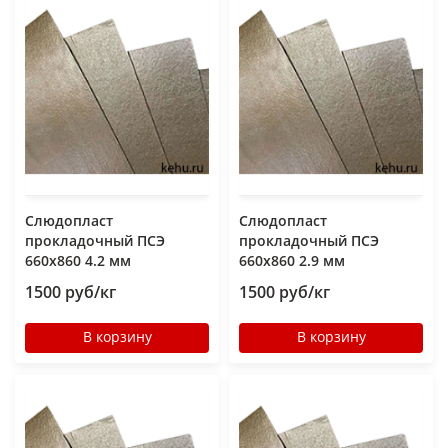
Слюдопласт
Слюдопласт
прокладочный ПСЭ
прокладочный ПСЭ
660x860 4.2 мм
660x860 2.9 мм
1500 руб/кг
1500 руб/кг
В корзину
В корзину