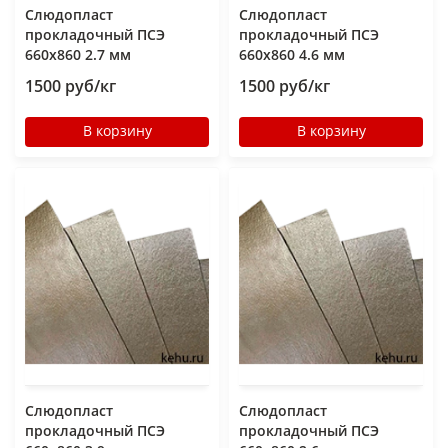
Слюдопласт
Слюдопласт
прокладочный ПСЭ
прокладочный ПСЭ
660x860 2.7 мм
660x860 4.6 мм
1500 руб/кг
1500 руб/кг
В корзину
В корзину
Слюдопласт
Слюдопласт
прокладочный ПСЭ
прокладочный ПСЭ