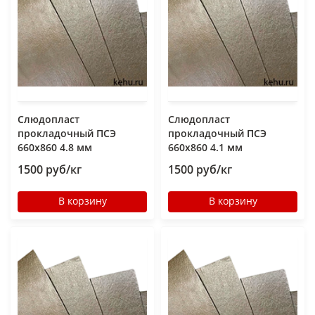
Слюдопласт
Слюдопласт
прокладочный ПСЭ
прокладочный ПСЭ
660x860 4.8 мм
660x860 4.1 мм
1500 руб/кг
1500 руб/кг
В корзину
В корзину