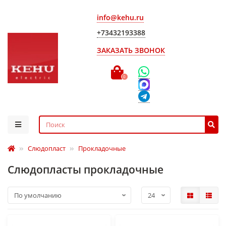
info@kehu.ru
+73432193388
ЗАКАЗАТЬ ЗВОНОК
0
Слюдопласт
Прокладочные
Слюдопласты прокладочные