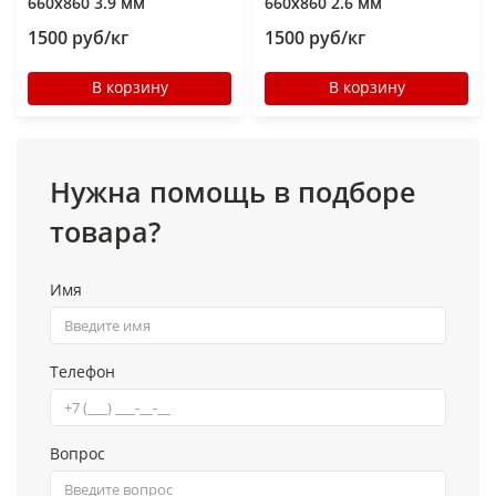
660x860 3.9 мм
660x860 2.6 мм
1500 руб/кг
1500 руб/кг
В корзину
В корзину
Нужна помощь в подборе
товара?
Имя
Телефон
Вопрос