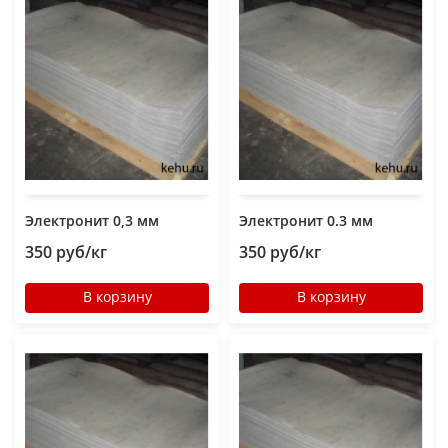
Электронит 0,3 мм
Электронит 0.3 мм
350 руб/кг
350 руб/кг
В корзину
В корзину