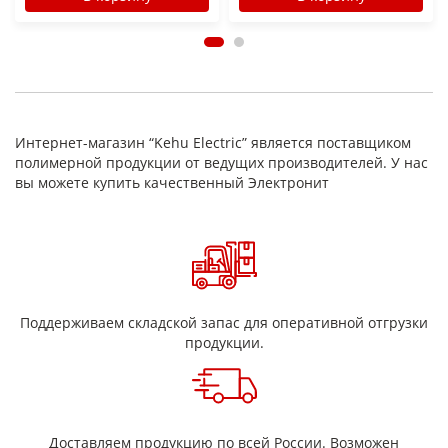
Интернет-магазин “Kehu Electric” является поставщиком
полимерной продукции от ведущих производителей. У нас
вы можете купить качественный Электронит
Поддерживаем складской запас для оперативной отгрузки
продукции.
Доставляем продукцию по всей России. Возможен