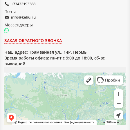
+73432193388
Почта
info@kehu.ru
Мессенджеры
ЗАКАЗ ОБРАТНОГО ЗВОНКА
Наш адрес:
Трамвайная ул., 14Р, Пермь
Время работы офиса: пн-пт с 9:00 до 18:00, сб-вс
выходной