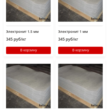
Электронит 1.5 мм
Электронит 1 мм
345 руб/кг
345 руб/кг
В корзину
В корзину