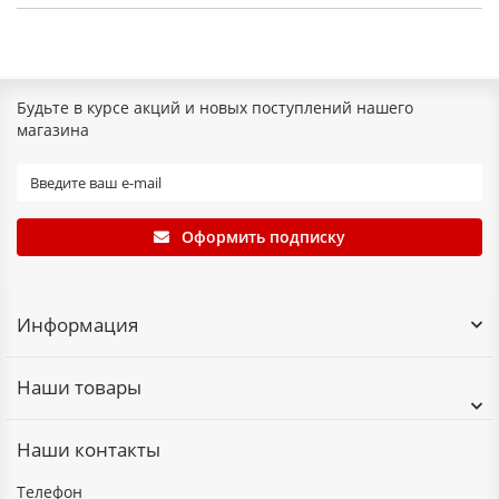
Будьте в курсе акций и новых поступлений нашего
магазина
Оформить подписку
Информация
Наши товары
Наши контакты
Телефон