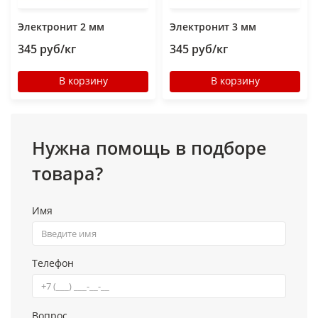
Электронит 2 мм
Электронит 3 мм
345 руб/кг
345 руб/кг
В корзину
В корзину
Нужна помощь в подборе
товара?
Имя
Телефон
Вопрос