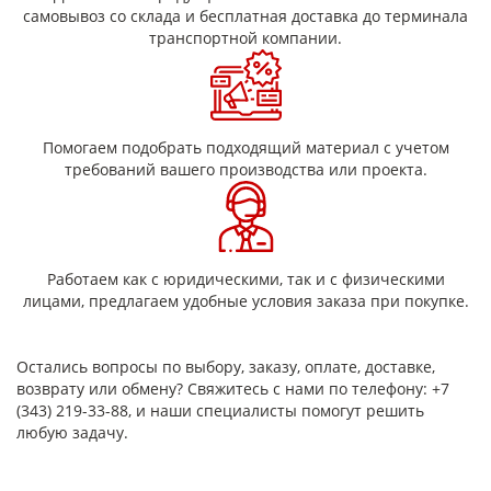
самовывоз со склада и бесплатная доставка до терминала
транспортной компании.
Помогаем подобрать подходящий материал с учетом
требований вашего производства или проекта.
Работаем как с юридическими, так и с физическими
лицами, предлагаем удобные условия заказа при покупке.
Остались вопросы по выбору, заказу, оплате, доставке,
возврату или обмену? Свяжитесь с нами по телефону: +7
(343) 219-33-88, и наши специалисты помогут решить
любую задачу.