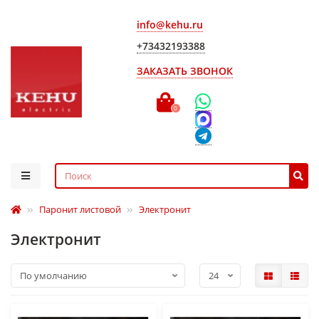
info@kehu.ru
+73432193388
ЗАКАЗАТЬ ЗВОНОК
0
Паронит листовой
Электронит
Электронит