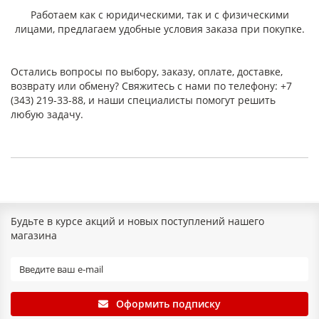
Работаем как с юридическими, так и с физическими
лицами, предлагаем удобные условия заказа при покупке.
Остались вопросы по выбору, заказу, оплате, доставке,
возврату или обмену? Свяжитесь с нами по телефону: +7
(343) 219-33-88, и наши специалисты помогут решить
любую задачу.
Будьте в курсе акций и новых поступлений нашего
магазина
Оформить подписку