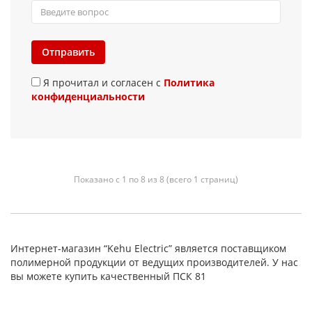
Отправить
Я прочитал и согласен с
Политика
конфиденциальности
Показано с 1 по 8 из 8 (всего 1 страниц)
Интернет-магазин “Kehu Electric” является поставщиком
полимерной продукции от ведущих производителей. У нас
вы можете купить качественный ПСК 81