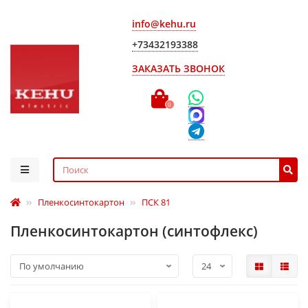
info@kehu.ru
+73432193388
ЗАКАЗАТЬ ЗВОНОК
0
Пленкосинтокартон
ПСК 81
Пленкосинтокартон (синтофлекс)