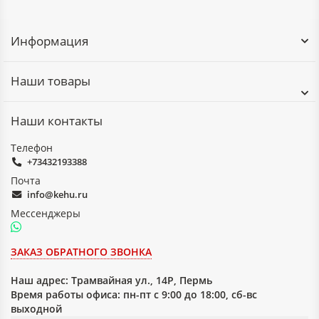
Информация
Наши товары
Наши контакты
Телефон
+73432193388
Почта
info@kehu.ru
Мессенджеры
ЗАКАЗ ОБРАТНОГО ЗВОНКА
Наш адрес:
Трамвайная ул., 14Р, Пермь
Время работы офиса: пн-пт с 9:00 до 18:00, сб-вс
выходной