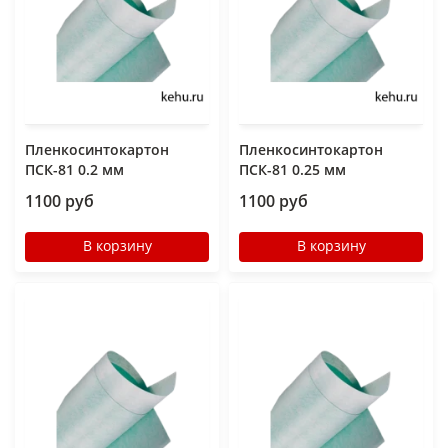
Пленкосинтокартон
Пленкосинтокартон
ПСК-81 0.2 мм
ПСК-81 0.25 мм
1100 руб
1100 руб
В корзину
В корзину