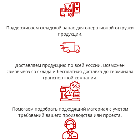
Поддерживаем складской запас для оперативной отгрузки
продукции.
Доставляем продукцию по всей России. Возможен
самовывоз со склада и бесплатная доставка до терминала
транспортной компании.
Помогаем подобрать подходящий материал с учетом
требований вашего производства или проекта.