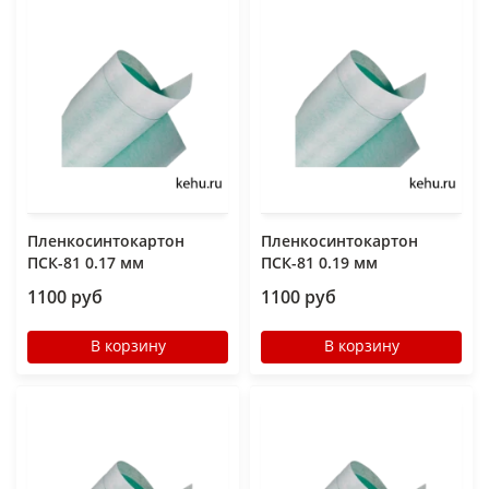
Пленкосинтокартон
Пленкосинтокартон
ПСК-81 0.17 мм
ПСК-81 0.19 мм
1100 руб
1100 руб
В корзину
В корзину