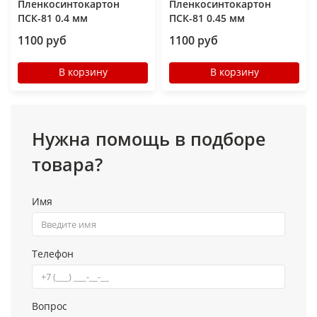
Пленкосинтокартон
Пленкосинтокартон
ПСК-81 0.4 мм
ПСК-81 0.45 мм
1100 руб
1100 руб
В корзину
В корзину
Нужна помощь в подборе
товара?
Имя
Телефон
Вопрос