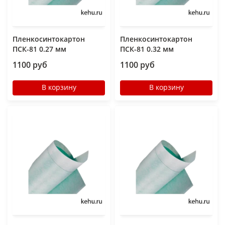
Пленкосинтокартон
Пленкосинтокартон
ПСК-81 0.27 мм
ПСК-81 0.32 мм
1100 руб
1100 руб
В корзину
В корзину