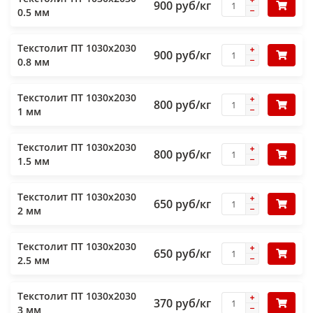
900 руб/кг
0.5 мм
Текстолит ПТ 1030х2030
900 руб/кг
0.8 мм
Текстолит ПТ 1030х2030
800 руб/кг
1 мм
Текстолит ПТ 1030х2030
800 руб/кг
1.5 мм
Текстолит ПТ 1030х2030
650 руб/кг
2 мм
Текстолит ПТ 1030х2030
650 руб/кг
2.5 мм
Текстолит ПТ 1030х2030
370 руб/кг
3 мм