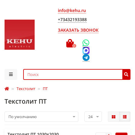
info@kehu.ru
+73432193388
ЗАКАЗАТЬ ЗВОНОК
0
Текстолит
ПТ
Текстолит ПТ
Текстолит ПТ 1030х2030