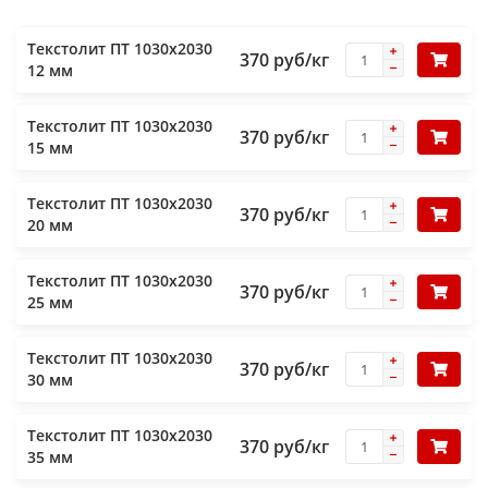
Текстолит ПТ 1030х2030
370 руб/кг
12 мм
Текстолит ПТ 1030х2030
370 руб/кг
15 мм
Текстолит ПТ 1030х2030
370 руб/кг
20 мм
Текстолит ПТ 1030х2030
370 руб/кг
25 мм
Текстолит ПТ 1030х2030
370 руб/кг
30 мм
Текстолит ПТ 1030х2030
370 руб/кг
35 мм