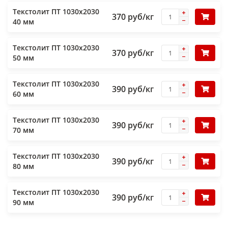
Текстолит ПТ 1030х2030
370 руб/кг
40 мм
Текстолит ПТ 1030х2030
370 руб/кг
50 мм
Текстолит ПТ 1030х2030
390 руб/кг
60 мм
Текстолит ПТ 1030х2030
390 руб/кг
70 мм
Текстолит ПТ 1030х2030
390 руб/кг
80 мм
Текстолит ПТ 1030х2030
390 руб/кг
90 мм