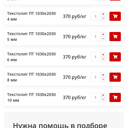
Текстолит ПТ 1030х2030
370 руб/кг
4 мм
Текстолит ПТ 1030х2030
370 руб/кг
5 мм
Текстолит ПТ 1030х2030
370 руб/кг
6 мм
Текстолит ПТ 1030х2030
370 руб/кг
8 мм
Текстолит ПТ 1030х2030
370 руб/кг
10 мм
Нужна помощь в подборе