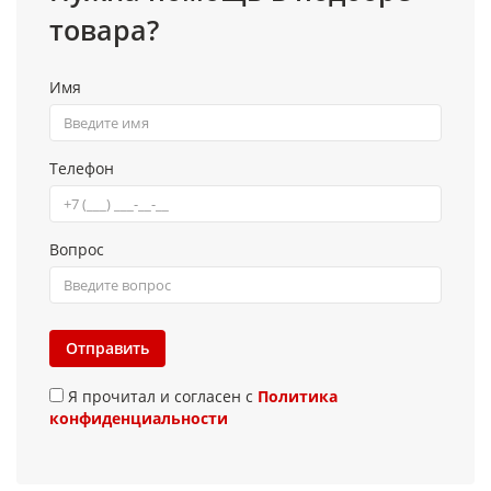
товара?
Имя
Телефон
Вопрос
Отправить
Я прочитал и согласен с
Политика
конфиденциальности