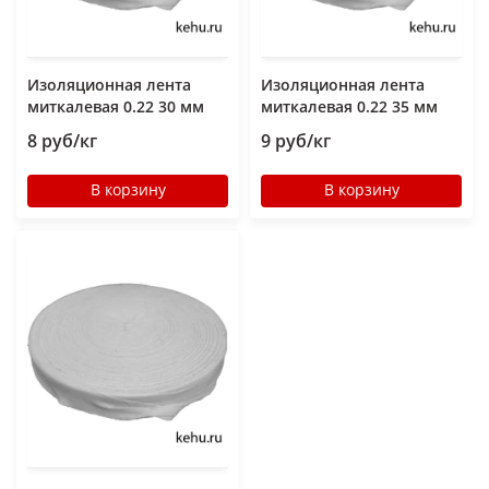
Изоляционная лента
Изоляционная лента
миткалевая 0.22 30 мм
миткалевая 0.22 35 мм
8 руб/кг
9 руб/кг
В корзину
В корзину