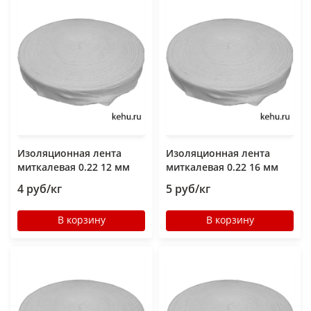
Изоляционная лента
Изоляционная лента
миткалевая 0.22 12 мм
миткалевая 0.22 16 мм
4 руб/кг
5 руб/кг
В корзину
В корзину