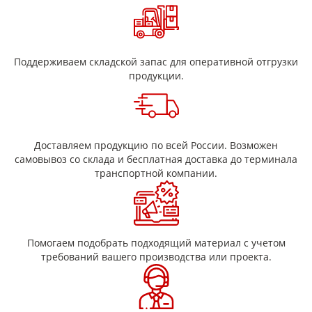
Поддерживаем складской запас для оперативной отгрузки
продукции.
Доставляем продукцию по всей России. Возможен
самовывоз со склада и бесплатная доставка до терминала
транспортной компании.
Помогаем подобрать подходящий материал с учетом
требований вашего производства или проекта.