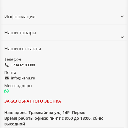
Информация
Наши товары
Наши контакты
Телефон
+73432193388
Почта
info@kehu.ru
Мессенджеры
ЗАКАЗ ОБРАТНОГО ЗВОНКА
Наш адрес:
Трамвайная ул., 14Р, Пермь
Время работы офиса: пн-пт с 9:00 до 18:00, сб-вс
выходной