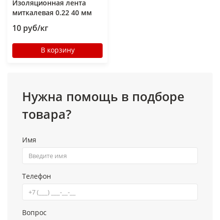
Изоляционная лента
миткалевая 0.22 40 мм
10 руб/кг
В корзину
Нужна помощь в подборе
товара?
Имя
Телефон
Вопрос