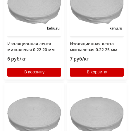
Изоляционная лента
Изоляционная лента
миткалевая 0.22 20 мм
миткалевая 0.22 25 мм
6 руб/кг
7 руб/кг
В корзину
В корзину