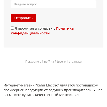
Отправить
Я прочитал и согласен с
Политика
конфиденциальности
Показано с 1 по 7 из 7 (всего 1 страниц)
Интернет-магазин “Kehu Electric” является поставщиком
полимерной продукции от ведущих производителей. У нас
вы можете купить качественный Миткалевая