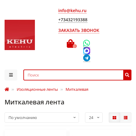
info@kehu.ru
+73432193388
ЗАКАЗАТЬ ЗВОНОК
0
Изоляционные ленты
Миткалевая
Миткалевая лента