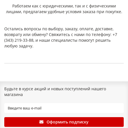
Работаем как с юридическими, так и с физическими
лицами, предлагаем удобные условия заказа при покупке.
Остались вопросы по выбору, заказу, оплате, доставке,
возврату или обмену? Свяжитесь с нами по телефону: +7
(343) 219-33-88, и наши специалисты помогут решить
любую задачу.
Будьте в курсе акций и новых поступлений нашего
магазина
Оформить подписку